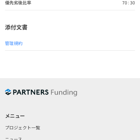
優先劣後比率
70 : 30
添付文書
管理規約
メニュー
プロジェクト一覧
ニュース