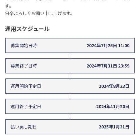
す。
何卒よろしくお願い申し上げます。
運用スケジュール
募集開始日時
2024年7月25日 11:00
募集終了日時
2024年7月31日 23:59
運用開始
予定日
2024年8月23日
運用終了
予定日
2024年11月20日
払い戻し期日
2025年1月31日