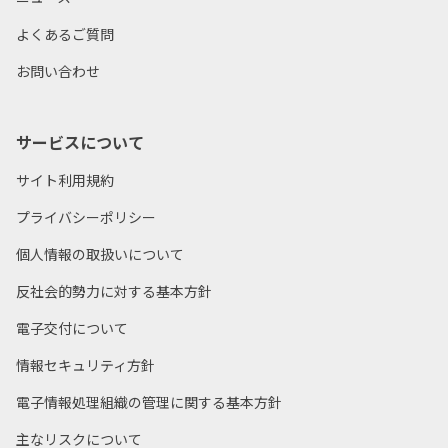
よくあるご質問
お問い合わせ
サービスについて
サイト利用規約
プライバシーポリシー
個人情報の取扱いについて
反社会的勢力に対する基本方針
電子交付について
情報セキュリティ方針
電子情報処理組織の管理に関する基本方針
主なリスクについて