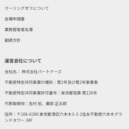
クーリングオフについて
各種申請書
業務管理者名簿
勧誘方針
運営会社について
会社名： 株式会社パートナーズ
不動産特定共同事業の種別：第1号及び第2号事業者
不動産特定共同事業許可番号：東京都知事 第126号
代表取締役：吉村 拓、廣部 正太郎
住所：〒106-6290 東京都港区六本木3-2-1住友不動産六本木グラ
ンドタワー 34F