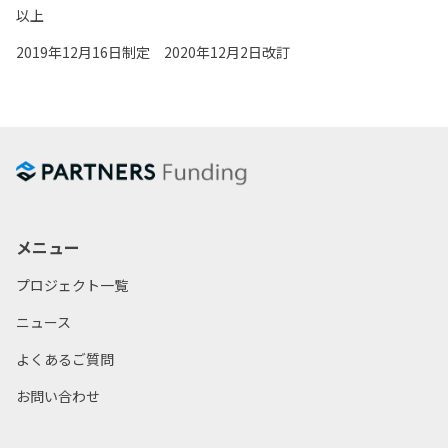
以上
2019年12月16日制定 2020年12月2日改訂
メニュー
プロジェクト一覧
ニュース
よくあるご質問
お問い合わせ