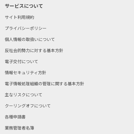
サービスについて
サイト利用規約
プライバシーポリシー
個人情報の取扱いについて
反社会的勢力に対する基本方針
電子交付について
情報セキュリティ方針
電子情報処理組織の管理に関する基本方針
主なリスクについて
クーリングオフについて
各種申請書
業務管理者名簿