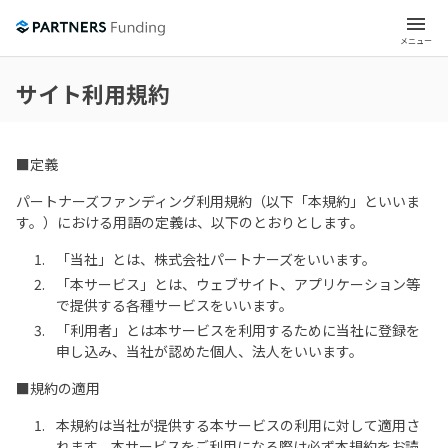
menu
メニュー
サイト利用規約
■定義
パートナーズファンディング利用規約（以下「本規約」といいま
す。）における用語の定義は、以下のとおりとします。
「当社」とは、株式会社パートナーズをいいます。
「本サービス」とは、ウェブサイト、アプリケーション等
で提供する各種サービスをいいます。
「利用者」とは本サービスを利用するために当社に登録を
申し込み、当社が認めた個人、法人をいいます。
■規約の適用
本規約は当社が提供する本サービスの利用に対して適用さ
れます。本サービスをご利用になる際は必ず本規約をお読