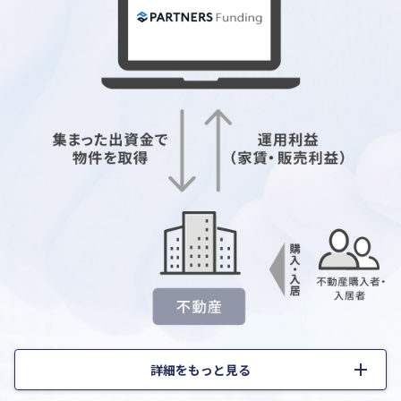
add
詳細をもっと見る