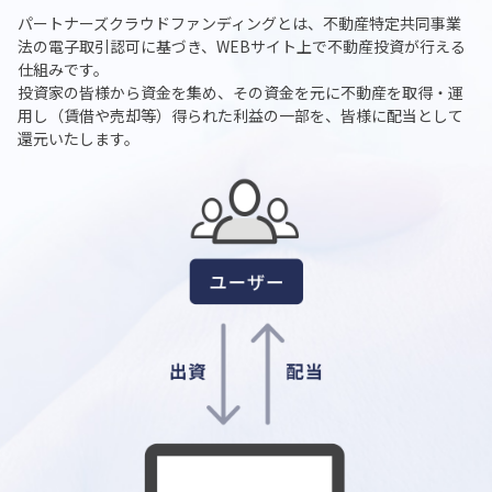
パートナーズクラウドファンディングとは、不動産特定共同事業
法の電子取引認可に基づき、WEBサイト上で不動産投資が行える
仕組みです。
投資家の皆様から資金を集め、その資金を元に不動産を取得・運
用し（賃借や売却等）得られた利益の一部を、皆様に配当として
還元いたします。