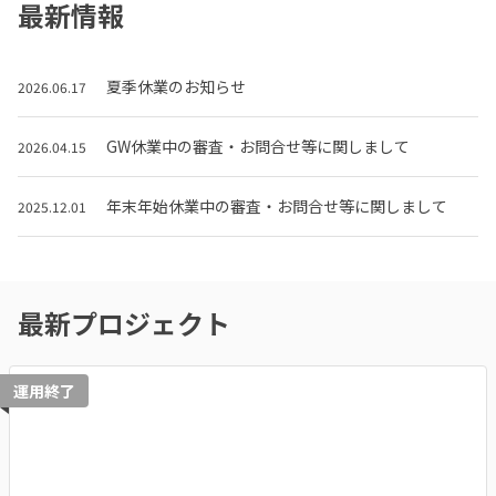
最新情報
夏季休業のお知らせ
2026.06.17
GW休業中の審査・お問合せ等に関しまして
2026.04.15
年末年始休業中の審査・お問合せ等に関しまして
2025.12.01
最新プロジェクト
運用終了