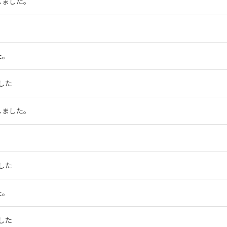
しました。
た。
した
しました。
した
た。
した