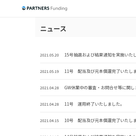
ニュース
15号抽選および結果通知を実施いた
2021.05.20
11号 配当及び元本償還完了いたし
2021.05.19
GW休業中の審査・お問合せ等に関し
2021.04.28
11号 運用終了いたしました。
2021.04.28
10号 配当及び元本償還完了いたし
2021.04.15