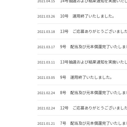
14号抽選および結果通知を実施いた
2021.04.15
10号 運用終了いたしました。
2021.03.26
13号 ご応募ありがとうございまし
2021.03.18
9号 配当及び元本償還完了いたしま
2021.03.17
13号抽選および結果通知を実施いた
2021.03.11
9号 運用終了いたしました。
2021.03.05
8号 配当及び元本償還完了いたしま
2021.02.24
12号 ご応募ありがとうございまし
2021.02.24
7号 配当及び元本償還完了いたしま
2021.01.21