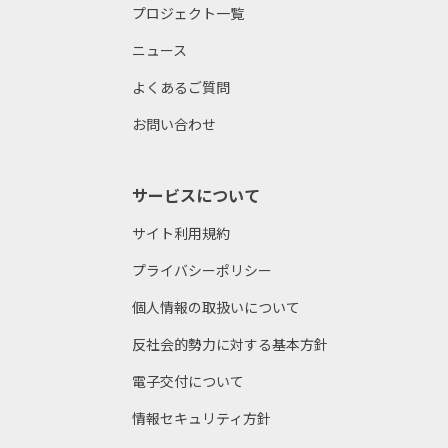
プロジェクト一覧
ニュース
よくあるご質問
お問い合わせ
サービスについて
サイト利用規約
プライバシーポリシー
個人情報の取扱いについて
反社会的勢力に対する基本方針
電子交付について
情報セキュリティ方針