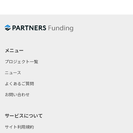
メニュー
プロジェクト一覧
ニュース
よくあるご質問
お問い合わせ
サービスについて
サイト利用規約