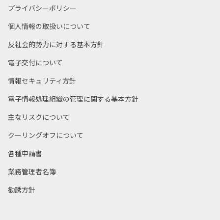
プライバシーポリシー
個人情報の取扱いについて
反社会的勢力に対する基本方針
電子交付について
情報セキュリティ方針
電子情報処理組織の管理に関する基本方針
主なリスクについて
クーリングオフについて
各種申請書
業務管理者名簿
勧誘方針