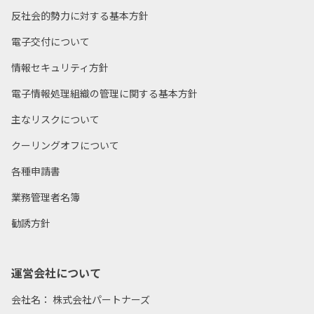
反社会的勢力に対する基本方針
電子交付について
情報セキュリティ方針
電子情報処理組織の管理に関する基本方針
主なリスクについて
クーリングオフについて
各種申請書
業務管理者名簿
勧誘方針
運営会社について
会社名： 株式会社パートナーズ