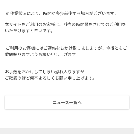
※作業状況により、時間が多少前後する場合がございます。
本サイトをご利用のお客様は、該当の時間帯をさけてのご利用を
いただけますと幸いです。
ご利用のお客様にはご迷惑をおかけ致しましますが、今後ともご
愛顧賜りますようお願い申し上げます。
お手数をおかけしてしまい恐れ入りますが
ご確認のほど何卒よろしくお願い申し上げます。
ニュース一覧へ