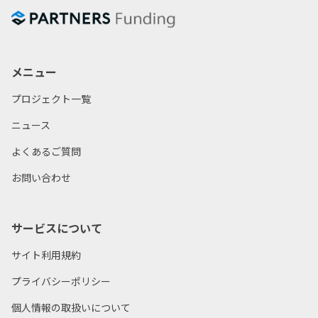
メニュー
プロジェクト一覧
ニュース
よくあるご質問
お問い合わせ
サービスについて
サイト利用規約
プライバシーポリシー
個人情報の取扱いについて