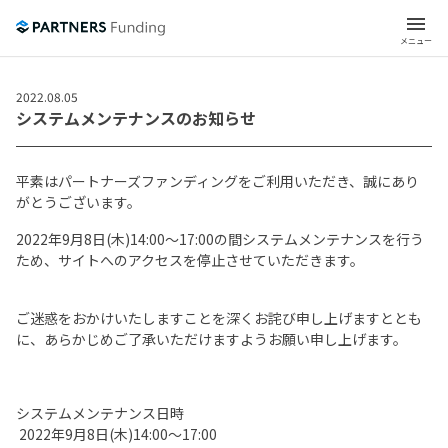
menu
メニュー
2022.08.05
システムメンテナンスのお知らせ
平素はパートナーズファンディングをご利用いただき、誠にあり
がとうございます。
2022年9月8日(木)14:00〜17:00の間システムメンテナンスを行う
ため、サイトへのアクセスを停止させていただきます。
ご迷惑をおかけいたしますことを深くお詫び申し上げますととも
に、あらかじめご了承いただけますようお願い申し上げます。
システムメンテナンス日時
2022年9月8日(木)14:00〜17:00