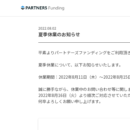
2022.08.02
夏季休業のお知らせ
平素よりパートナーズファンディングをご利用頂
夏季休業について、以下お知らせいたします。
休業期間：2022年8月11日（木）～2022年8月1
誠に勝手ながら、休業中のお問い合わせ等に関し
2022年8月16日（火）より順次ご対応させてい
何卒よろしくお願い申し上げます。