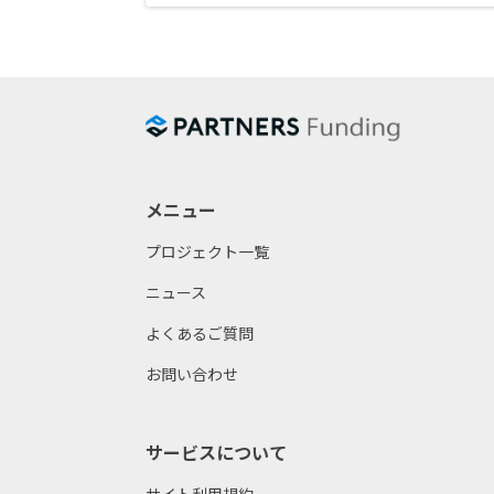
メニュー
プロジェクト一覧
ニュース
よくあるご質問
お問い合わせ
サービスについて