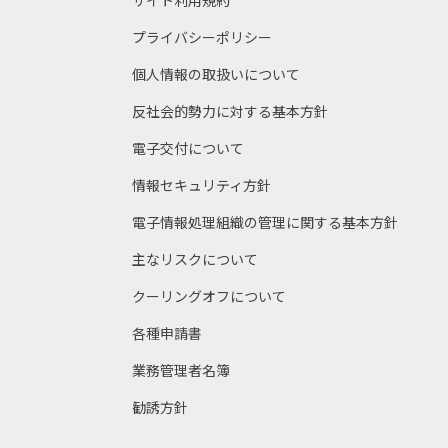
サイト利用規約
プライバシーポリシー
個人情報の取扱いについて
反社会的勢力に対する基本方針
電子交付について
情報セキュリティ方針
電子情報処理組織の管理に関する基本方針
主なリスクについて
クーリングオフについて
各種申請書
業務管理者名簿
勧誘方針