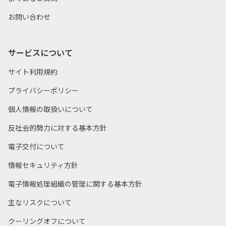
お問い合わせ
サービスについて
サイト利用規約
プライバシーポリシー
個人情報の取扱いについて
反社会的勢力に対する基本方針
電子交付について
情報セキュリティ方針
電子情報処理組織の管理に関する基本方針
主なリスクについて
クーリングオフについて