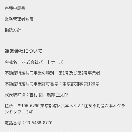
各種申請書
業務管理者名簿
勧誘方針
運営会社について
会社名： 株式会社パートナーズ
不動産特定共同事業の種別：第1号及び第2号事業者
不動産特定共同事業許可番号：東京都知事 第126号
代表取締役：吉村 拓、廣部 正太郎
住所：〒106-6290 東京都港区六本木3-2-1住友不動産六本木グラ
ンドタワー 34F
電話番号：03-5488-8770