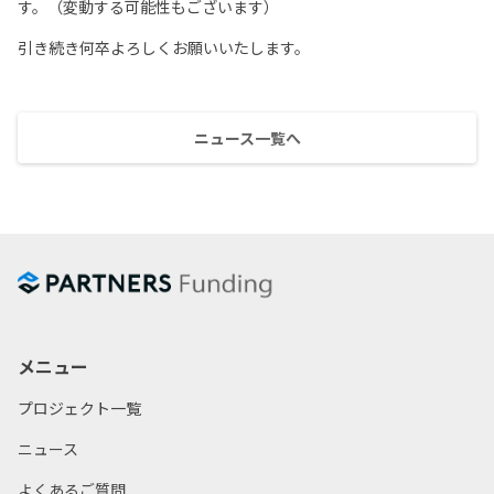
す。（変動する可能性もございます）
引き続き何卒よろしくお願いいたします。
ニュース一覧へ
メニュー
プロジェクト一覧
ニュース
よくあるご質問